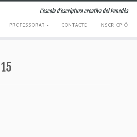
L'escola d'escriptura creativa del Penedès
PROFESSORAT
CONTACTE
INSCRICPIÓ
015