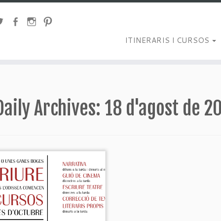
ITINERARIS I CURSOS
Daily Archives:
18 d'agost de 2