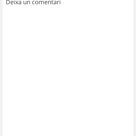
Deixa un comentari