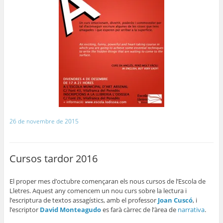
26 de novembre de 2015
Cursos tardor 2016
El proper mes d’octubre començaran els nous cursos de l’Escola de
Lletres. Aquest any comencem un nou curs sobre la lectura i
l’escriptura de textos assagístics, amb el professor
Joan Cuscó
, i
l’escriptor
David Monteagudo
es farà càrrec de l’àrea de
narrativa
.